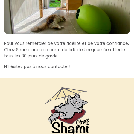
Pour vous remercier de votre fidélité et de votre confiance,
Chez Shami lance sa carte de fidélité.Une journée offerte
tous les 30 jours de garde.
N’hésitez pas à nous contacter!