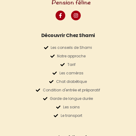
Découvrir Chez Shami
Les conseils de Shami
Notre approche
Tarif
Les caméras
Chat diabétique
Condition d'entrée et préparatif
Garde de longue durée
Les soins
Le transport