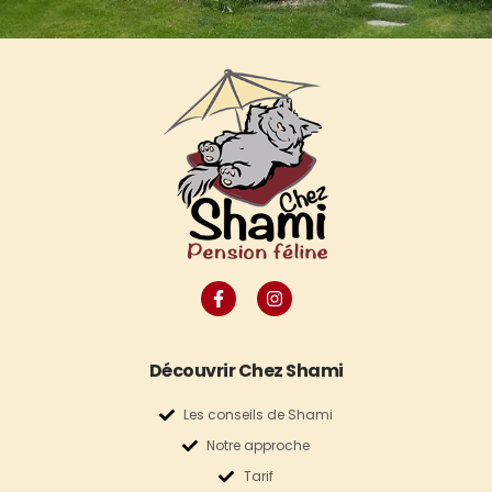
Découvrir Chez Shami
Les conseils de Shami
Notre approche
Tarif