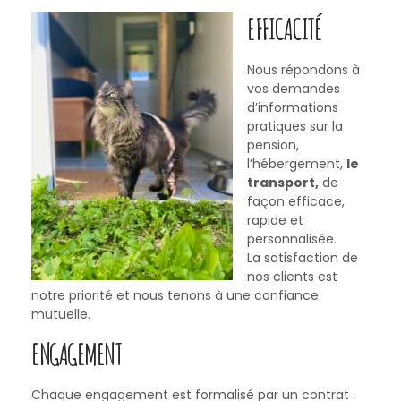
EFFICACITÉ
Nous répondons à
vos demandes
d’informations
pratiques sur la
pension,
l’hébergement,
le
transport,
de
façon efficace,
rapide et
personnalisée.
La satisfaction de
nos clients est
notre priorité et nous tenons à une confiance
mutuelle.
ENGAGEMENT
Chaque engagement est formalisé par un contrat .