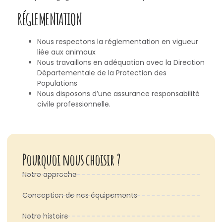
RÉGLEMENTATION
Nous respectons la réglementation en vigueur
liée aux animaux
Nous travaillons en adéquation avec la Direction
Départementale de la Protection des
Populations
Nous disposons d’une assurance responsabilité
civile professionnelle.
Pourquoi nous choisir ?
Notre approche
Conception de nos équipements
Notre histoire