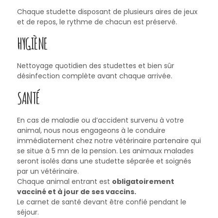
Chaque studette disposant de plusieurs aires de jeux
et de repos, le rythme de chacun est préservé.
HYGIÈNE
Nettoyage quotidien des studettes et bien sûr
désinfection complète avant chaque arrivée.
SANTÉ
En cas de maladie ou d’accident survenu à votre
animal, nous nous engageons à le conduire
immédiatement chez notre vétérinaire partenaire qui
se situe à 5 mn de la pension. Les animaux malades
seront isolés dans une studette séparée et soignés
par un vétérinaire.
Chaque animal entrant est
obligatoirement
vacciné et à jour de ses vaccins.
Le carnet de santé devant être confié pendant le
séjour.