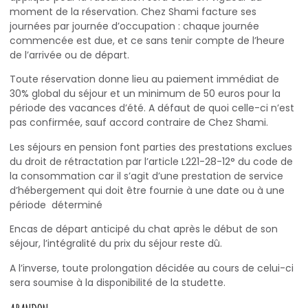
moment de la réservation. Chez Shami facture ses
journées par journée d’occupation : chaque journée
commencée est due, et ce sans tenir compte de l’heure
de l’arrivée ou de départ.
Toute réservation donne lieu au paiement immédiat de
30% global du séjour et un minimum de 50 euros pour la
période des vacances d’été. A défaut de quoi celle-ci n’est
pas confirmée, sauf accord contraire de Chez Shami.
Les séjours en pension font parties des prestations exclues
du droit de rétractation par l’article L221-28-12° du code de
la consommation car il s’agit d’une prestation de service
d’hébergement qui doit être fournie à une date ou à une
période déterminé
Encas de départ anticipé du chat après le début de son
séjour, l’intégralité du prix du séjour reste dû.
A l’inverse, toute prolongation décidée au cours de celui-ci
sera soumise à la disponibilité de la studette.