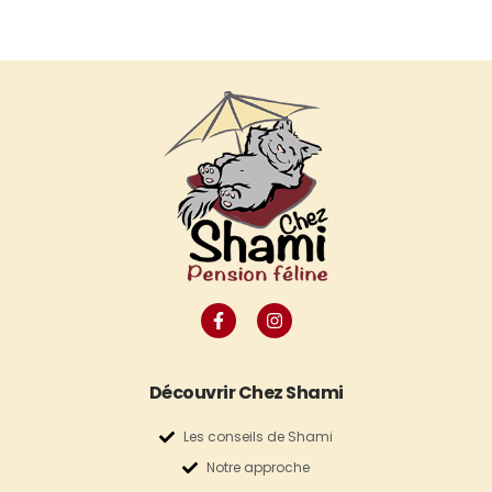
Découvrir Chez Shami
Les conseils de Shami
Notre approche