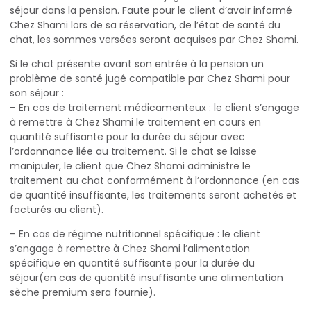
séjour dans la pension. Faute pour le client d’avoir informé
Chez Shami lors de sa réservation, de l’état de santé du
chat, les sommes versées seront acquises par Chez Shami.
Si le chat présente avant son entrée à la pension un
problème de santé jugé compatible par Chez Shami pour
son séjour :
– En cas de traitement médicamenteux : le client s’engage
à remettre à Chez Shami le traitement en cours en
quantité suffisante pour la durée du séjour avec
l’ordonnance liée au traitement. Si le chat se laisse
manipuler, le client que Chez Shami administre le
traitement au chat conformément à l’ordonnance (en cas
de quantité insuffisante, les traitements seront achetés et
facturés au client).
– En cas de régime nutritionnel spécifique : le client
s’engage à remettre à Chez Shami l’alimentation
spécifique en quantité suffisante pour la durée du
séjour(en cas de quantité insuffisante une alimentation
sèche premium sera fournie).