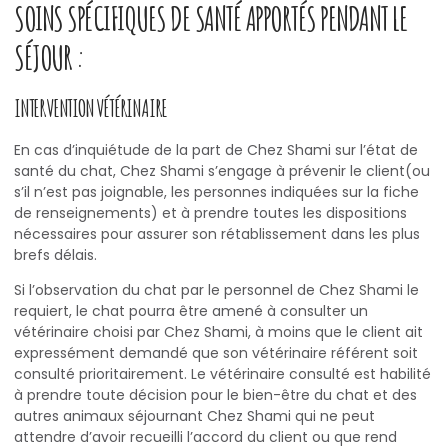
SOINS SPÉCIFIQUES DE SANTÉ APPORTÉS PENDANT LE
SÉJOUR :
INTERVENTION VÉTÉRINAIRE
En cas d’inquiétude de la part de Chez Shami sur l’état de
santé du chat, Chez Shami s’engage à prévenir le client(ou
s’il n’est pas joignable, les personnes indiquées sur la fiche
de renseignements) et à prendre toutes les dispositions
nécessaires pour assurer son rétablissement dans les plus
brefs délais.
Si l’observation du chat par le personnel de Chez Shami le
requiert, le chat pourra être amené à consulter un
vétérinaire choisi par Chez Shami, à moins que le client ait
expressément demandé que son vétérinaire référent soit
consulté prioritairement. Le vétérinaire consulté est habilité
à prendre toute décision pour le bien-être du chat et des
autres animaux séjournant Chez Shami qui ne peut
attendre d’avoir recueilli l’accord du client ou que rend