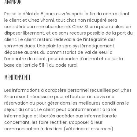
ABANDON
Passé le délai de 8 jours ouvrés après la fin du contrat liant
le client et Chez Shami, tout chat non récupéré sera
considéré comme abandonné. Chez Shami pourra alors en
disposer librement, et ce sans recours possible de la part du
client. Le client restera redevable de l’intégralité des
sommes dues. Une plainte sera systématiquement
déposée auprès du commissariat de Val de Reuil à
l’encontre du client, pour abandon d’animal et ce sur la
base de l’article 511-1 du code rural.
MENTIONS CNIL
Les informations à caractère personnel recueillies par Chez
Shami sont nécessaire pour effectuer un devis une
réservation ou pour gérer dans les meilleures conditions le
séjour du chat. Le client peut conformément à la loi
informatique et libertés accéder aux informations le
concernant, les faire rectifier, s’opposer à leur
communication à des tiers (vétérinaire, assureurs)