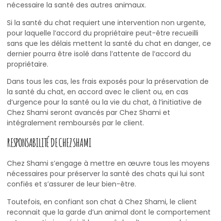
nécessaire la santé des autres animaux.
Si la santé du chat requiert une intervention non urgente,
pour laquelle l’accord du propriétaire peut-être recueilli
sans que les délais mettent la santé du chat en danger, ce
dernier pourra être isolé dans l’attente de l’accord du
propriétaire.
Dans tous les cas, les frais exposés pour la préservation de
la santé du chat, en accord avec le client ou, en cas
d’urgence pour la santé ou la vie du chat, à l’initiative de
Chez Shami seront avancés par Chez Shami et
intégralement remboursés par le client.
RESPONSABILITÉ DE CHEZ SHAMI
Chez Shami s’engage à mettre en œuvre tous les moyens
nécessaires pour préserver la santé des chats qui lui sont
confiés et s’assurer de leur bien-être.
Toutefois, en confiant son chat à Chez Shami, le client
reconnait que la garde d’un animal dont le comportement