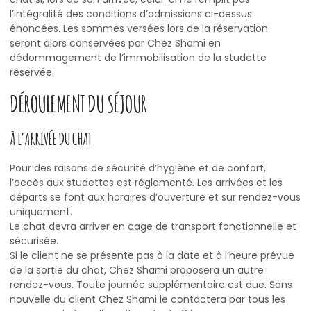
l’intégralité des conditions d’admissions ci-dessus
énoncées. Les sommes versées lors de la réservation
seront alors conservées par Chez Shami en
dédommagement de l’immobilisation de la studette
réservée.
DÉROULEMENT DU SÉJOUR
À L’ARRIVÉE DU CHAT
Pour des raisons de sécurité d’hygiène et de confort,
l’accès aux studettes est réglementé. Les arrivées et les
départs se font aux horaires d’ouverture et sur rendez-vous
uniquement.
Le chat devra arriver en cage de transport fonctionnelle et
sécurisée.
Si le client ne se présente pas à la date et à l’heure prévue
de la sortie du chat, Chez Shami proposera un autre
rendez-vous. Toute journée supplémentaire est due. Sans
nouvelle du client Chez Shami le contactera par tous les