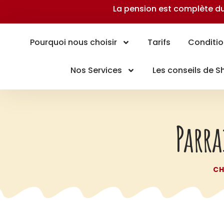
La pension est complète du 
Pourquoi nous choisir
Tarifs
Conditio
Nos Services
Les conseils de 
Parr
CH