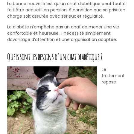
La bonne nouvelle est qu’un chat diabétique peut tout à
fait être accueilli en pension, à condition que sa prise en
charge soit assurée avec sérieux et régularité.
Le diabète n’empêche pas un chat de mener une vie
confortable et heureuse. Il nécessite simplement
davantage d’attention et une organisation adaptée.
Quels sont les besoins d’un chat diabétique ?
Le
traitement
repose