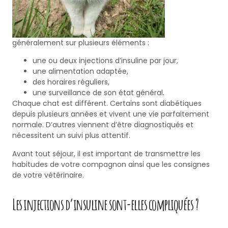
généralement sur plusieurs éléments :
une ou deux injections d’insuline par jour,
une alimentation adaptée,
des horaires réguliers,
une surveillance de son état général.
Chaque chat est différent. Certains sont diabétiques
depuis plusieurs années et vivent une vie parfaitement
normale. D’autres viennent d’être diagnostiqués et
nécessitent un suivi plus attentif.
Avant tout séjour, il est important de transmettre les
habitudes de votre compagnon ainsi que les consignes
de votre vétérinaire.
Les injections d’insuline sont-elles compliquées ?