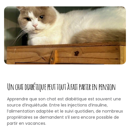
Un chat diabétique peut tout à fait partir en pension
Apprendre que son chat est diabétique est souvent une
source d’inquiétude. Entre les injections d’insuline,
l’alimentation adaptée et le suivi quotidien, de nombreux
propriétaires se demandent s’il sera encore possible de
partir en vacances.