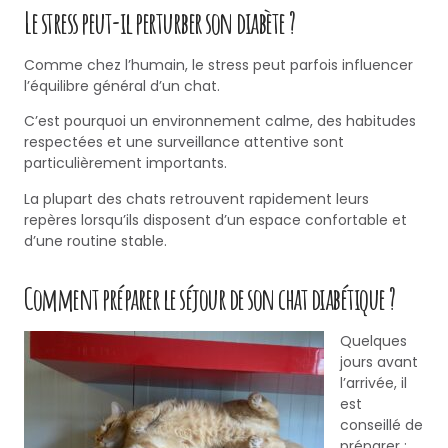
Le stress peut-il perturber son diabète ?
Comme chez l’humain, le stress peut parfois influencer
l’équilibre général d’un chat.
C’est pourquoi un environnement calme, des habitudes
respectées et une surveillance attentive sont
particulièrement importants.
La plupart des chats retrouvent rapidement leurs
repères lorsqu’ils disposent d’un espace confortable et
d’une routine stable.
Comment préparer le séjour de son chat diabétique ?
Quelques
jours avant
l’arrivée, il
est
conseillé de
préparer :