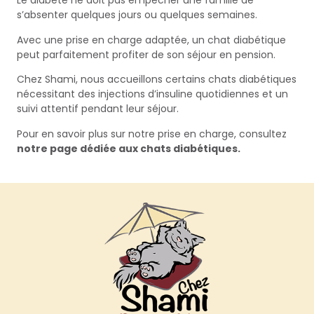
Le diabète ne doit pas empêcher une famille de
s’absenter quelques jours ou quelques semaines.
Avec une prise en charge adaptée, un chat diabétique
peut parfaitement profiter de son séjour en pension.
Chez Shami, nous accueillons certains chats diabétiques
nécessitant des injections d’insuline quotidiennes et un
suivi attentif pendant leur séjour.
Pour en savoir plus sur notre prise en charge, consultez
notre page dédiée aux chats diabétiques.