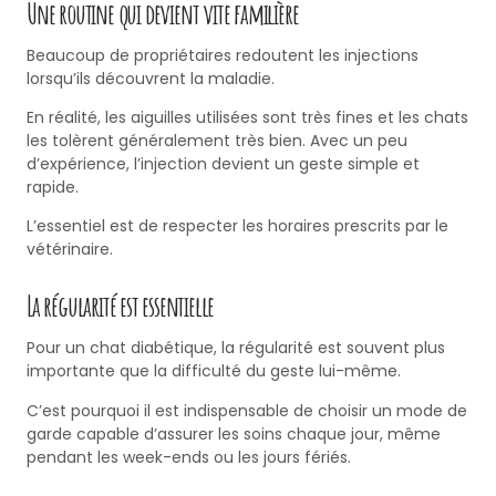
Une routine qui devient vite familière
Beaucoup de propriétaires redoutent les injections
lorsqu’ils découvrent la maladie.
En réalité, les aiguilles utilisées sont très fines et les chats
les tolèrent généralement très bien. Avec un peu
d’expérience, l’injection devient un geste simple et
rapide.
L’essentiel est de respecter les horaires prescrits par le
vétérinaire.
La régularité est essentielle
Pour un chat diabétique, la régularité est souvent plus
importante que la difficulté du geste lui-même.
C’est pourquoi il est indispensable de choisir un mode de
garde capable d’assurer les soins chaque jour, même
pendant les week-ends ou les jours fériés.