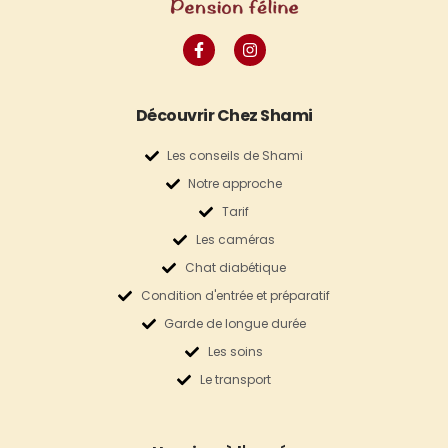
Découvrir Chez Shami
Les conseils de Shami
Notre approche
Tarif
Les caméras
Chat diabétique
Condition d'entrée et préparatif
Garde de longue durée
Les soins
Le transport