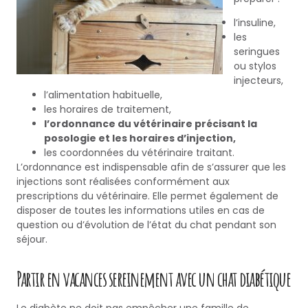
l’insuline,
les
seringues
ou stylos
injecteurs,
l’alimentation habituelle,
les horaires de traitement,
l’ordonnance du vétérinaire précisant la
posologie et les horaires d’injection,
les coordonnées du vétérinaire traitant.
L’ordonnance est indispensable afin de s’assurer que les
injections sont réalisées conformément aux
prescriptions du vétérinaire. Elle permet également de
disposer de toutes les informations utiles en cas de
question ou d’évolution de l’état du chat pendant son
séjour.
Partir en vacances sereinement avec un chat diabétique